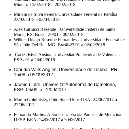
Mineiro-15/02/2018 a 20/02/2018
Miriam da Silva Pereira-Universidade Federal da Paraíba-
23/02/2018 a 02/03/2018
Alex Carlucci Rezende - Universidade Federal de Santa
Maria, RS, Brasil- 29/01 a 09/02/2018.
Wilker Thiago Resende Fernandes - Universidade Federal de
São João Del Rei, MG, Brasil-
22/01 a 02/02/2018.
Carles Bivià Ausina | Universitat Politècnica de València -
ESP - 01 a 28/02/2018.
Claudia Valls Angles, Universidade de Lisboa, PRT-
15/08 a 05/09/2017.
Jaume Llibre, Universitat Autónoma de Barcelona,
ESP- 06/09 a 12/09/2017.
Martin Golubitsky, Ohio State Univ, USA- 24/06/2017 a
27/06/2017.
Fernando Martins Antoneli Jr, Escola Paulista de Medicina
UFSP, BRA- 24/06/2017 a 30/06/2017